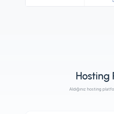
Hosting 
Aldığınız hosting platfo