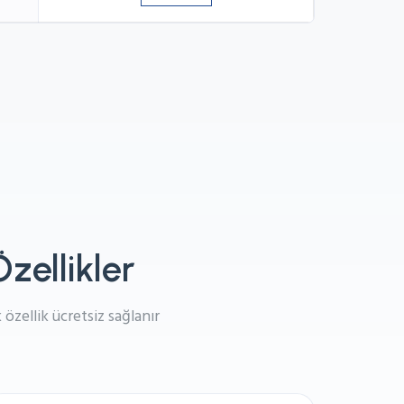
zellikler
özellik ücretsiz sağlanır