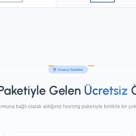
Ücretsiz Özellikler
Paketiyle Gelen
Ücretsiz
Ö
rmuna bağlı olarak aldığınız hosting paketiyle birlikte bir çok 