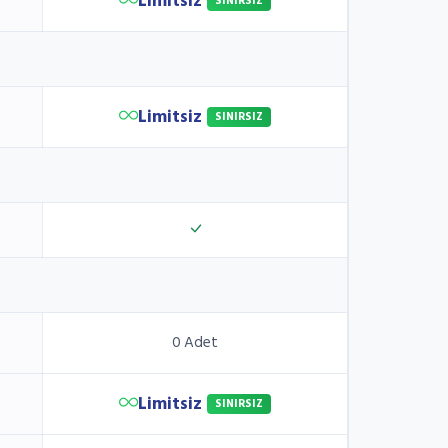
Limitsiz
SINIRSIZ
Limitsiz
SINIRSIZ
0 Adet
Limitsiz
SINIRSIZ