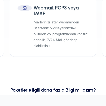
Webmail, POP3 veya
IMAP
Maillerinizi ister webmail'den
isterseniz bilgisayarınızdaki
outlook vb. programlardan kontrol
edebilir, 7/24 Mail gönderip
alabilirsiniz
Paketlerle ilgili daha fazla Bilgi mi lazım?