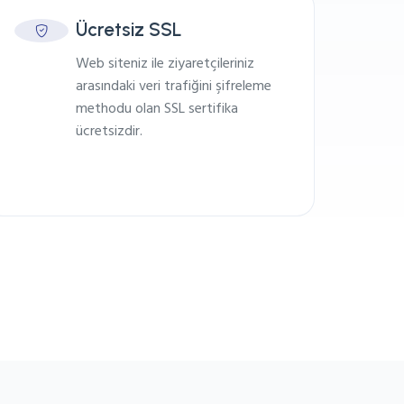
Ücretsiz SSL
Web siteniz ile ziyaretçileriniz
arasındaki veri trafiğini şifreleme
methodu olan SSL sertifika
ücretsizdir.