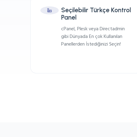
Seçilebilir Türkçe Kontrol
Panel
cPanel, Plesk veya Directadmin
gibi Dünyada En çok Kullanılan
Panellerden İstediğinizi Seçin!