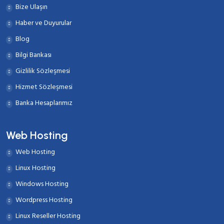
Bize Ulaşın
Haber ve Duyurular
Blog
Bilgi Bankası
Gizlilik Sözleşmesi
Hizmet Sözleşmesi
Banka Hesaplarımız
Web Hosting
Web Hosting
Linux Hosting
Windows Hosting
Wordpress Hosting
Linux Reseller Hosting