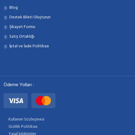
Blog
Destek Bileti Oluşturun
Şikayet Formu
Satış Ortaklığı
İptal ve İade Politikası
Ödeme Yolları :
Kullanım Sözleşmesi
Gizlilik Politikası
Yasal bildirimler