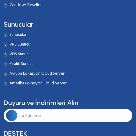
Windows Reseller
Sunucular
Sunucular
VPS Sunucu
VDS Sunucu
Kiralık Sunucu
Avrupa Lokasyon Cloud Server
Amerika Lokasyon Cloud Server
Duyuru ve İndirimleri Alın
DESTEK